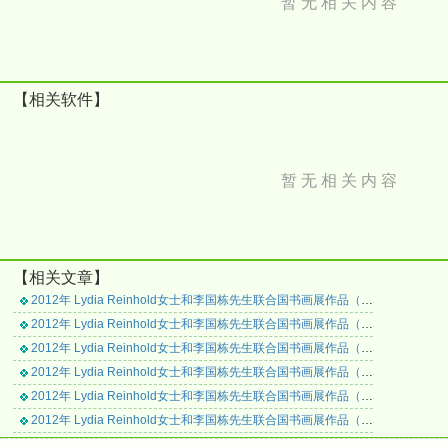
暂 无 相 关 内 容
【相关软件】
暂 无 相 关 内 容
【相关文章】
2012年 Lydia Reinhold女士和李国栋先生联合国书画展作品（八）
2012年 Lydia Reinhold女士和李国栋先生联合国书画展作品（七）
2012年 Lydia Reinhold女士和李国栋先生联合国书画展作品（六）
2012年 Lydia Reinhold女士和李国栋先生联合国书画展作品（五）
2012年 Lydia Reinhold女士和李国栋先生联合国书画展作品（四）
2012年 Lydia Reinhold女士和李国栋先生联合国书画展作品（三）
2012年 Lydia Reinhold女士和李国栋先生联合国书画展作品（二）