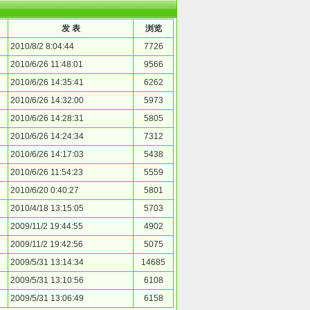
发 表
浏览
2010/8/2 8:04:44
7726
2010/6/26 11:48:01
9566
2010/6/26 14:35:41
6262
2010/6/26 14:32:00
5973
2010/6/26 14:28:31
5805
2010/6/26 14:24:34
7312
2010/6/26 14:17:03
5438
2010/6/26 11:54:23
5559
2010/6/20 0:40:27
5801
2010/4/18 13:15:05
5703
2009/11/2 19:44:55
4902
2009/11/2 19:42:56
5075
2009/5/31 13:14:34
14685
2009/5/31 13:10:56
6108
2009/5/31 13:06:49
6158