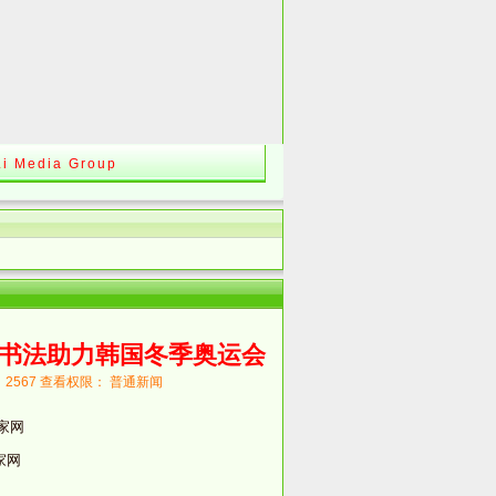
Li Media Group
书法助力韩国冬季奥运会
数： 2567 查看权限： 普通新闻
美术家网
书法家网